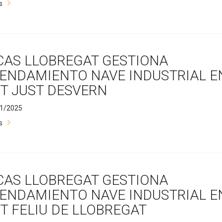
s
CAS LLOBREGAT GESTIONA
ENDAMIENTO NAVE INDUSTRIAL E
T JUST DESVERN
1/2025
s
CAS LLOBREGAT GESTIONA
ENDAMIENTO NAVE INDUSTRIAL E
T FELIU DE LLOBREGAT