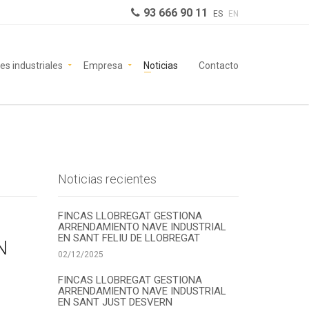
93 666 90 11
ES
EN
es industriales
Empresa
Noticias
Contacto
Noticias recientes
FINCAS LLOBREGAT GESTIONA
ARRENDAMIENTO NAVE INDUSTRIAL
EN SANT FELIU DE LLOBREGAT
N
02/12/2025
FINCAS LLOBREGAT GESTIONA
ARRENDAMIENTO NAVE INDUSTRIAL
EN SANT JUST DESVERN