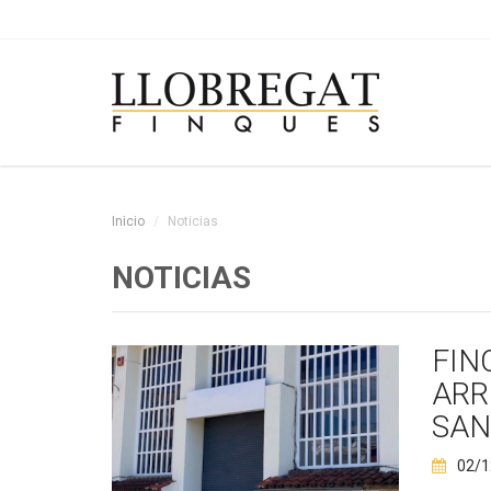
Inicio
Noticias
NOTICIAS
FIN
ARR
SAN
02/1