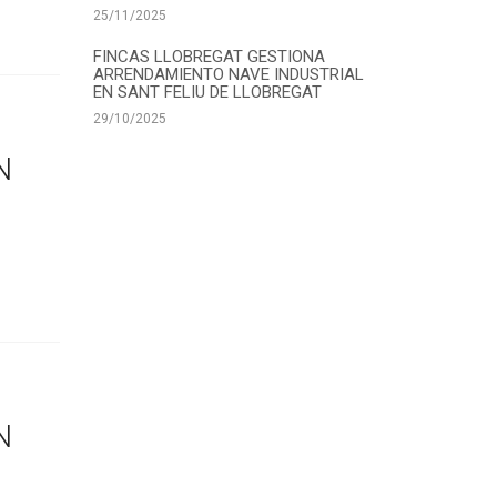
25/11/2025
FINCAS LLOBREGAT GESTIONA
ARRENDAMIENTO NAVE INDUSTRIAL
EN SANT FELIU DE LLOBREGAT
29/10/2025
N
N