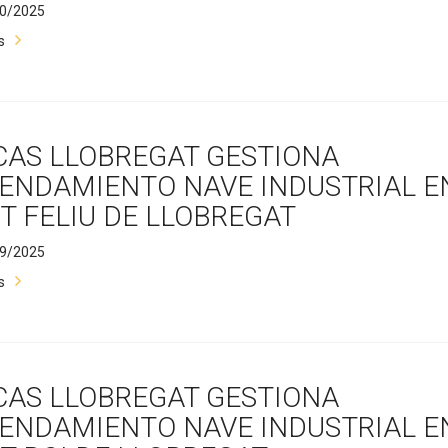
0/2025
s
CAS LLOBREGAT GESTIONA
ENDAMIENTO NAVE INDUSTRIAL E
T FELIU DE LLOBREGAT
9/2025
s
CAS LLOBREGAT GESTIONA
ENDAMIENTO NAVE INDUSTRIAL E