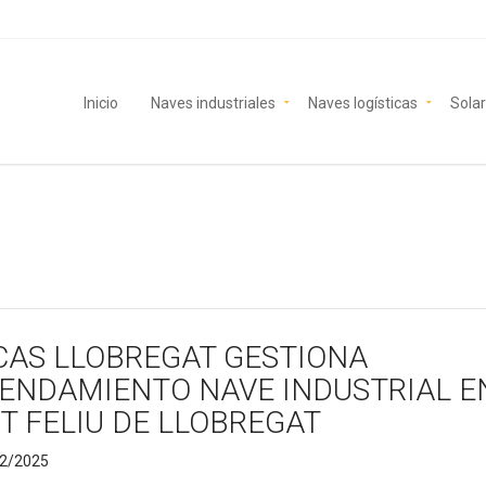
Inicio
Naves industriales
Naves logísticas
Solar
CAS LLOBREGAT GESTIONA
ENDAMIENTO NAVE INDUSTRIAL E
T FELIU DE LLOBREGAT
2/2025