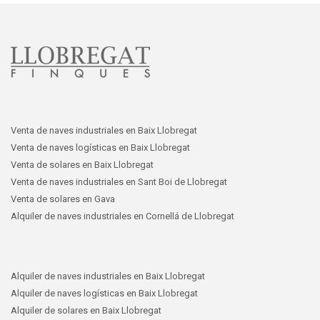
Venta de naves industriales en Baix Llobregat
Venta de naves logísticas en Baix Llobregat
Venta de solares en Baix Llobregat
Venta de naves industriales en Sant Boi de Llobregat
Venta de solares en Gava
Alquiler de naves industriales en Cornellá de Llobregat
Alquiler de naves industriales en Baix Llobregat
Alquiler de naves logísticas en Baix Llobregat
Alquiler de solares en Baix Llobregat