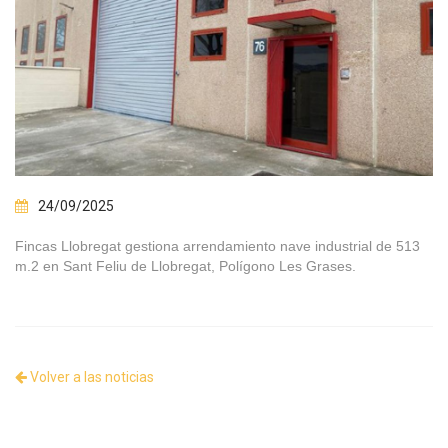
24/09/2025
Fincas Llobregat gestiona arrendamiento nave industrial de 513
m.2 en Sant Feliu de Llobregat, Polígono Les Grases.
Volver a las noticias