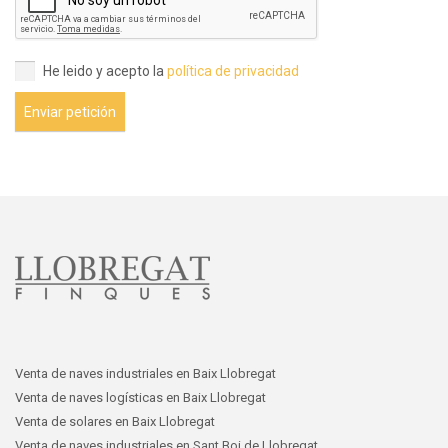
He leido y acepto la
política de privacidad
Enviar petición
Venta de naves industriales en Baix Llobregat
Venta de naves logísticas en Baix Llobregat
Venta de solares en Baix Llobregat
Venta de naves industriales en Sant Boi de Llobregat