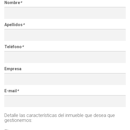
Nombre
*
Apellidos
*
Teléfono
*
Empresa
E-mail
*
Detalle las características del inmueble que desea que
gestionemos: