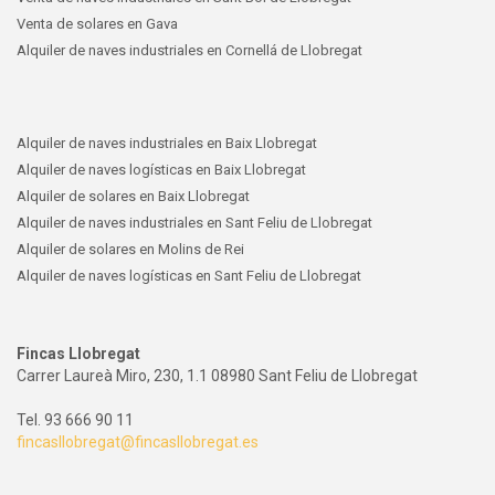
Venta de solares en Gava
Alquiler de naves industriales en Cornellá de Llobregat
Alquiler de naves industriales en Baix Llobregat
Alquiler de naves logísticas en Baix Llobregat
Alquiler de solares en Baix Llobregat
Alquiler de naves industriales en Sant Feliu de Llobregat
Alquiler de solares en Molins de Rei
Alquiler de naves logísticas en Sant Feliu de Llobregat
Fincas Llobregat
Carrer Laureà Miro, 230, 1.1 08980 Sant Feliu de Llobregat
Tel. 93 666 90 11
fincasllobregat@fincasllobregat.es