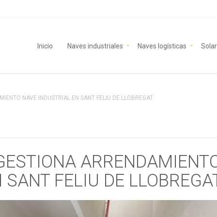
Inicio
Naves industriales
Naves logísticas
Solar
IENTO NAVE INDUSTRIAL EN SANT FELIU DE LLOBREGAT
 GESTIONA ARRENDAMIENT
 SANT FELIU DE LLOBREGA