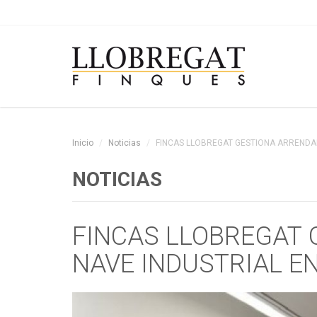
Inicio
Noticias
FINCAS LLOBREGAT GESTIONA ARRENDAM
NOTICIAS
FINCAS LLOBREGAT
NAVE INDUSTRIAL EN