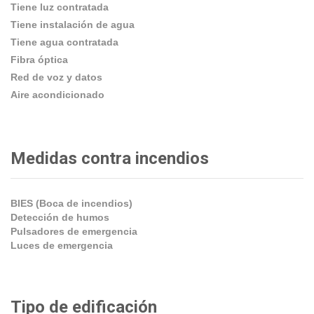
Tiene luz contratada
Tiene instalación de agua
Tiene agua contratada
Fibra óptica
Red de voz y datos
Aire acondicionado
Medidas contra incendios
BIES (Boca de incendios)
Detección de humos
Pulsadores de emergencia
Luces de emergencia
Tipo de edificación