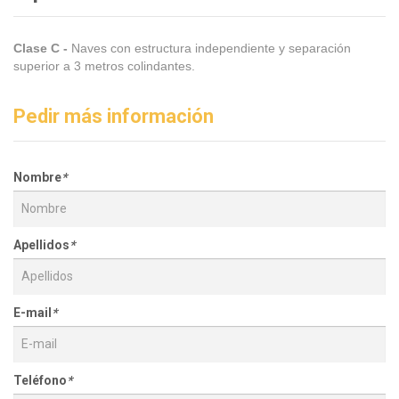
Clase C -
Naves con estructura independiente y separación
superior a 3 metros colindantes.
Pedir más información
Nombre
*
Apellidos
*
E-mail
*
Teléfono
*