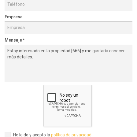
Empresa
Mensaje
*
He leido y acepto la
política de privacidad