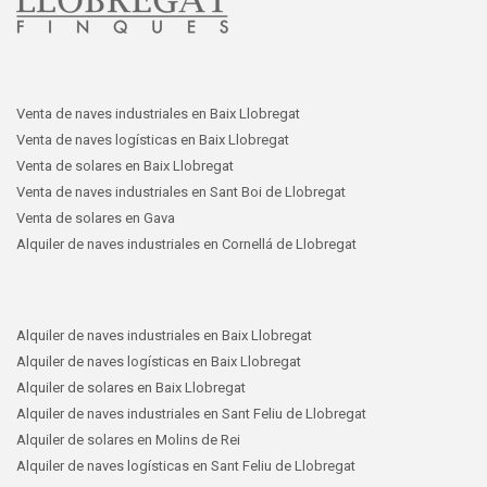
Venta de naves industriales en Baix Llobregat
Venta de naves logísticas en Baix Llobregat
Venta de solares en Baix Llobregat
Venta de naves industriales en Sant Boi de Llobregat
Venta de solares en Gava
Alquiler de naves industriales en Cornellá de Llobregat
Alquiler de naves industriales en Baix Llobregat
Alquiler de naves logísticas en Baix Llobregat
Alquiler de solares en Baix Llobregat
Alquiler de naves industriales en Sant Feliu de Llobregat
Alquiler de solares en Molins de Rei
Alquiler de naves logísticas en Sant Feliu de Llobregat