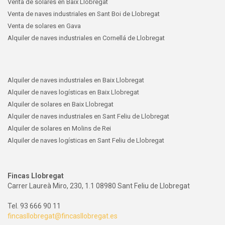
Venta de solares en Baix Llobregat
Venta de naves industriales en Sant Boi de Llobregat
Venta de solares en Gava
Alquiler de naves industriales en Cornellá de Llobregat
Alquiler de naves industriales en Baix Llobregat
Alquiler de naves logísticas en Baix Llobregat
Alquiler de solares en Baix Llobregat
Alquiler de naves industriales en Sant Feliu de Llobregat
Alquiler de solares en Molins de Rei
Alquiler de naves logísticas en Sant Feliu de Llobregat
Fincas Llobregat
Carrer Laureà Miro, 230, 1.1 08980 Sant Feliu de Llobregat
Tel. 93 666 90 11
fincasllobregat@fincasllobregat.es