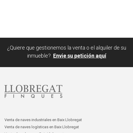
¿Quiere que gestionemos la venta o el alquiler de su
inmueble?
Envie su petición aquí
Venta de naves industriales en Baix Llobregat
Venta de naves logísticas en Baix Llobregat