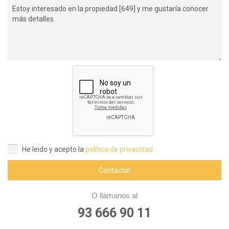
He leido y acepto la
política de privacidad
Contactar
O llámanos al
93 666 90 11