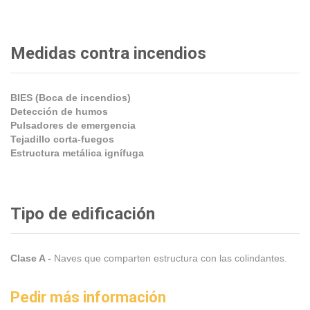
Medidas contra incendios
BIES (Boca de incendios)
Detección de humos
Pulsadores de emergencia
Tejadillo corta-fuegos
Estructura metálica ignífuga
Tipo de edificación
Clase A -
Naves que comparten estructura con las colindantes.
Pedir más información