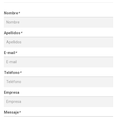
Nombre
*
Apellidos
*
E-mail
*
Teléfono
*
Empresa
Mensaje
*