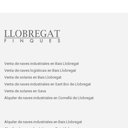
Venta de naves industriales en Baix Llobregat
Venta de naves logísticas en Baix Llobregat
Venta de solares en Baix Llobregat
Venta de naves industriales en Sant Boi de Llobregat
Venta de solares en Gava
Alquiler de naves industriales en Cornellá de Llobregat
Alquiler de naves industriales en Baix Llobregat