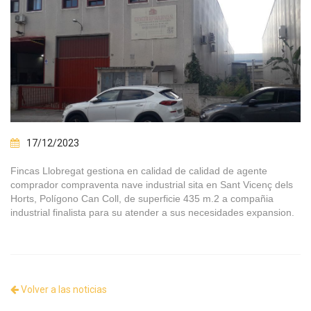
17/12/2023
Fincas Llobregat gestiona en calidad de calidad de agente
comprador compraventa nave industrial sita en Sant Vicenç dels
Horts, Polígono Can Coll, de superficie 435 m.2 a compañia
industrial finalista para su atender a sus necesidades expansion.
Volver a las noticias