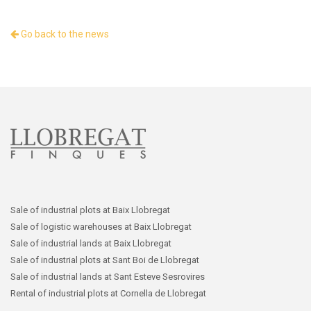
Go back to the news
Sale of industrial plots at Baix Llobregat
Sale of logistic warehouses at Baix Llobregat
Sale of industrial lands at Baix Llobregat
Sale of industrial plots at Sant Boi de Llobregat
Sale of industrial lands at Sant Esteve Sesrovires
Rental of industrial plots at Cornella de Llobregat