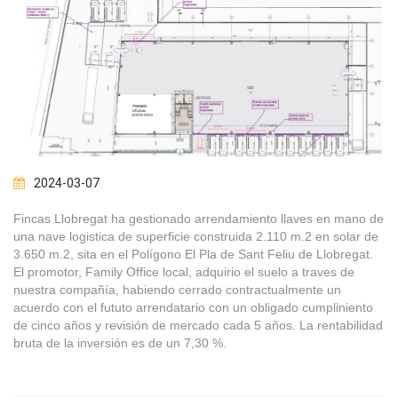
2024-03-07
Fincas Llobregat ha gestionado arrendamiento llaves en mano de
una nave logistica de superficie construida 2.110 m.2 en solar de
3.650 m.2, sita en el Polígono El Pla de Sant Feliu de Llobregat.
El promotor, Family Office local, adquirio el suelo a traves de
nuestra compañía, habiendo cerrado contractualmente un
acuerdo con el fututo arrendatario con un obligado cumpliniento
de cinco años y revisión de mercado cada 5 años. La rentabilidad
bruta de la inversión es de un 7,30 %.